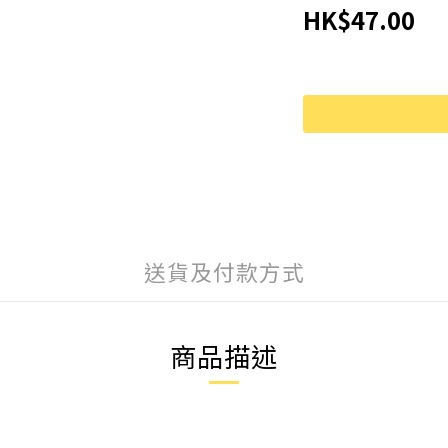
HK$47.00
送貨及付款方式
商品描述