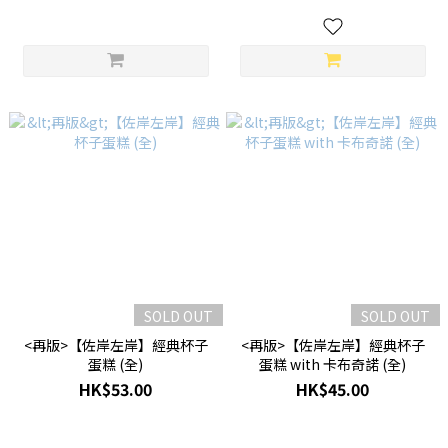
SOLD OUT
SOLD OUT
<再版>【佐岸左岸】經典杯子
<再版>【佐岸左岸】經典杯子
蛋糕 (全)
蛋糕 with 卡布奇諾 (全)
HK$53.00
HK$45.00