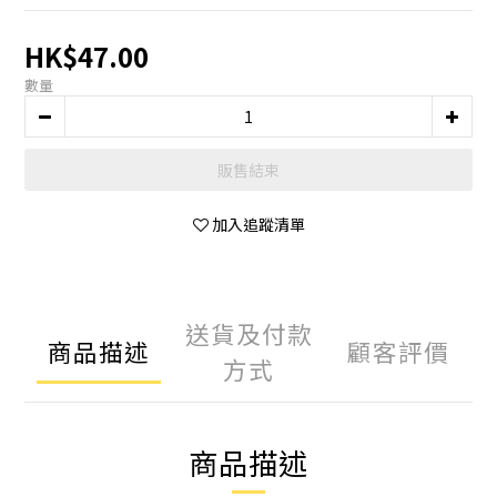
HK$47.00
數量
販售結束
加入追蹤清單
送貨及付款
商品描述
顧客評價
方式
商品描述