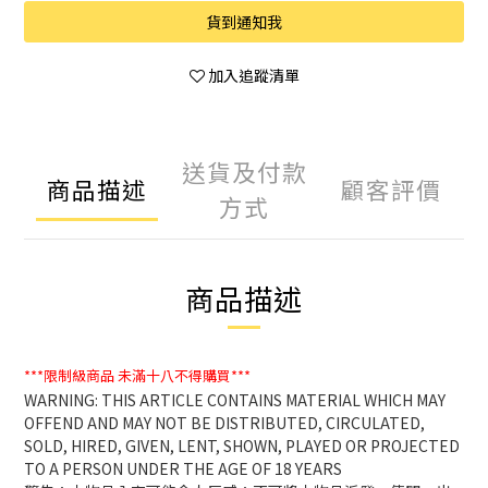
貨到通知我
加入追蹤清單
送貨及付款
商品描述
顧客評價
方式
商品描述
***限制級商品
未滿十八不得購買***
WARNING: THIS ARTICLE CONTAINS MATERIAL WHICH MAY
OFFEND AND MAY NOT BE DISTRIBUTED, CIRCULATED,
SOLD, HIRED, GIVEN, LENT, SHOWN, PLAYED OR PROJECTED
TO A PERSON UNDER THE AGE OF 18 YEARS