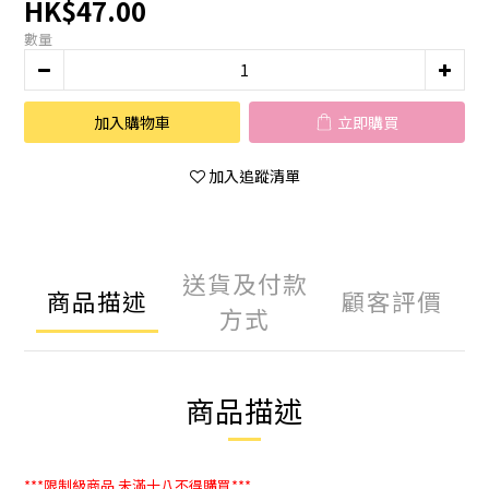
HK$47.00
數量
加入購物車
立即購買
加入追蹤清單
送貨及付款
商品描述
顧客評價
方式
商品描述
***限制級商品
未滿十八不得購買***