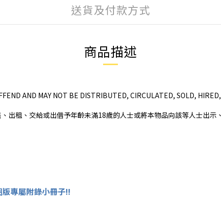
送貨及付款方式
商品描述
FFEND AND MAY NOT BE DISTRIBUTED, CIRCULATED, SOLD, HIRED,
、出租、交給或出借予年齡未滿18歲的人士或將本物品向該等人士出示
版專屬附錄小冊子!!