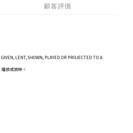
顧客評價
 GIVEN, LENT, SHOWN, PLAYED OR PROJECTED TO A
、播放或放映。