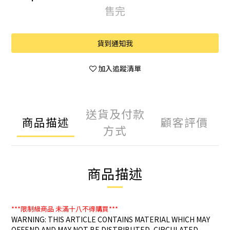
售完
貨到通知我
加入追蹤清單
送貨及付款
商品描述
顧客評價
方式
商品描述
***限制級商品
未滿十八不得購買***
WARNING: THIS ARTICLE CONTAINS MATERIAL WHICH MAY
OFFEND AND MAY NOT BE DISTRIBUTED, CIRCULATED,