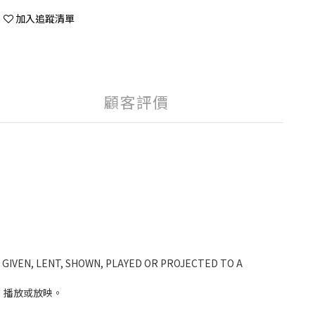
加入追蹤清單
顧客評價
 GIVEN, LENT, SHOWN, PLAYED OR PROJECTED TO A
、播放或放映。