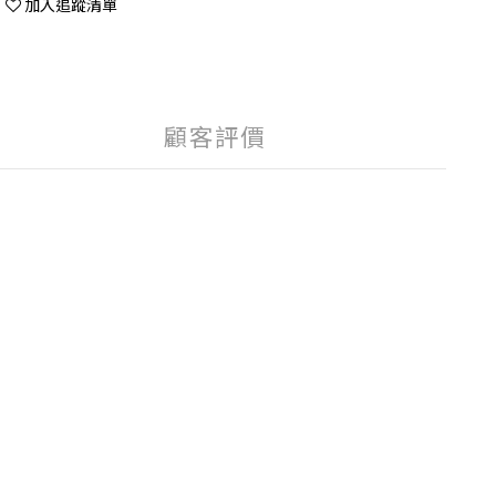
加入追蹤清單
顧客評價