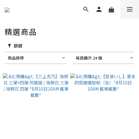
精選商品
篩選
商品排序
每頁顯示 24 個